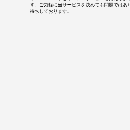
す。ご気軽に当サービスを決めても問題ではあ
待ちしております。