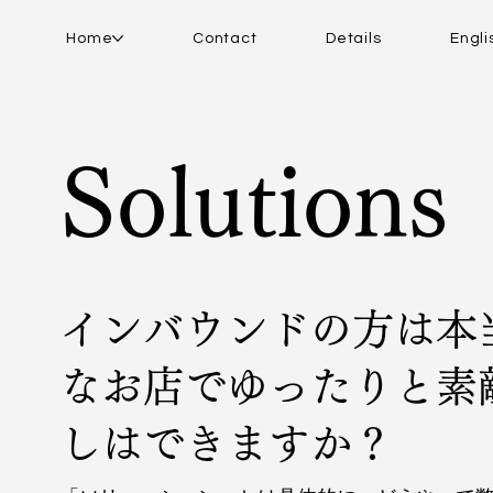
Home
Contact
Details
Engli
Solutions
インバウンドの方は本
なお店でゆったりと素
しはできますか？