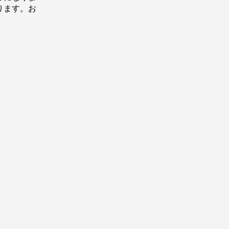
ります。お