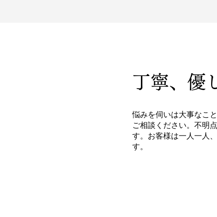
丁寧、優
悩みを伺いは大事なこ
ご相談ください。不明
す。お客様は一人一人
す。