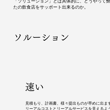
「ソリューション」とは具体的に、どうやって
たの飲食店をサッポート出来るのか。
ソルーション
速い
見積もり、計画書、様々提出ものが早めに出ま
リーアルコストとリーアルサービスを見えるよ