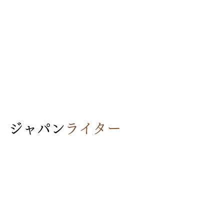
ジャパン
ライター